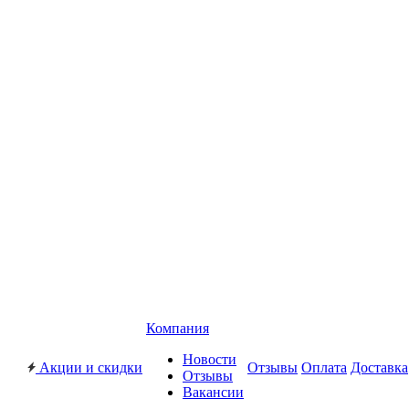
Компания
Новости
Акции и скидки
Отзывы
Оплата
Доставка
Отзывы
Вакансии