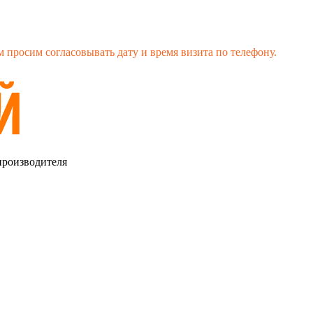
 просим согласовывать дату и время визита по телефону.
производителя