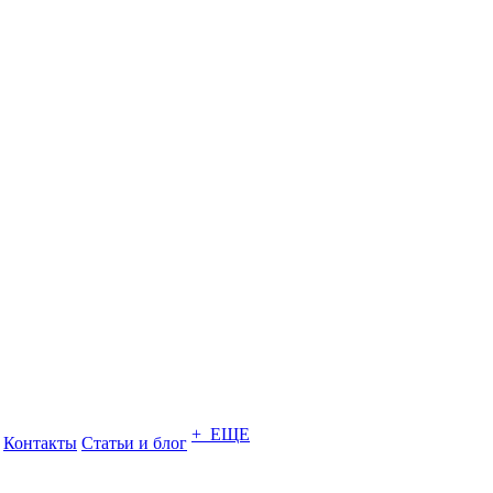
+ ЕЩЕ
Контакты
Статьи и блог