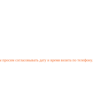
 просим согласовывать дату и время визита по телефону.