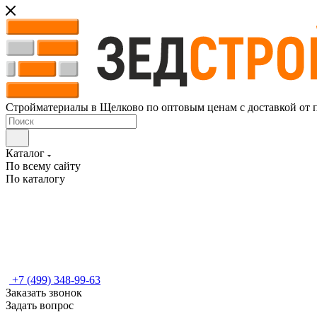
Стройматериалы в Щелково по оптовым ценам с доставкой от 
Каталог
По всему сайту
По каталогу
+7 (499) 348-99-63
Заказать звонок
Задать вопрос