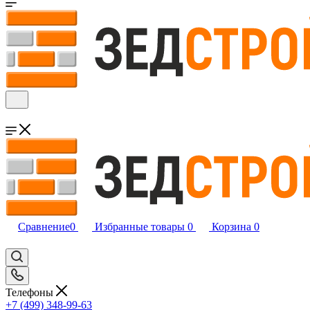
Сравнение
0
Избранные товары
0
Корзина
0
Телефоны
+7 (499) 348-99-63