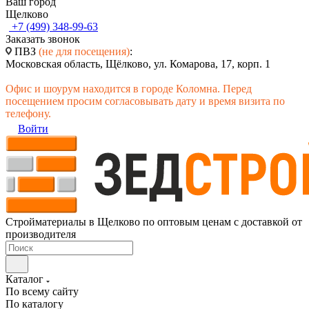
Ваш город
Щелково
+7 (499) 348-99-63
Заказать звонок
ПВЗ
(не для посещения)
:
Московская область, Щёлково, ул. Комарова, 17, корп. 1
Офис и шоурум находится в городе Коломна. Перед
посещением просим согласовывать дату и время визита по
телефону.
Войти
Стройматериалы в Щелково по оптовым ценам с доставкой от
производителя
Каталог
По всему сайту
По каталогу