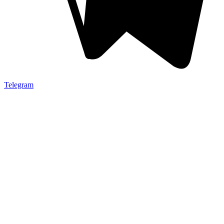
Telegram