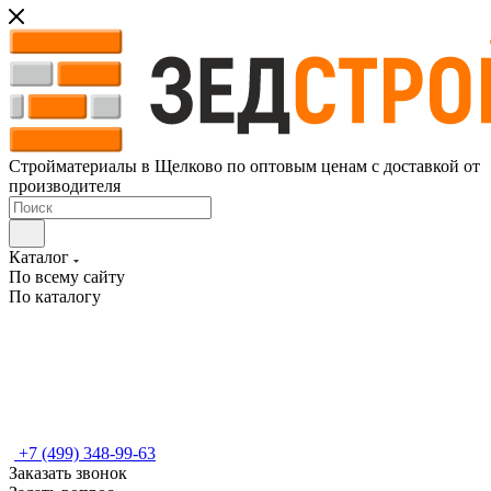
Стройматериалы в Щелково по оптовым ценам с доставкой от
производителя
Каталог
По всему сайту
По каталогу
+7 (499) 348-99-63
Заказать звонок