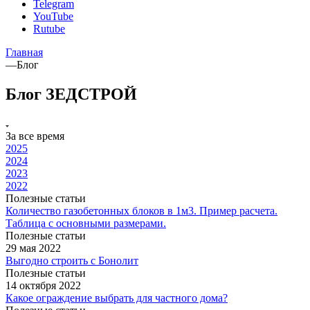
Telegram
YouTube
Rutube
Главная
—
Блог
Блог ЗЕДСТРОЙ
За все время
2025
2024
2023
2022
Полезные статьи
Количество газобетонных блоков в 1м3. Пример расчета.
Таблица с основными размерами.
Полезные статьи
29 мая 2022
Выгодно строить с Бонолит
Полезные статьи
14 октября 2022
Какое ограждение выбрать для частного дома?