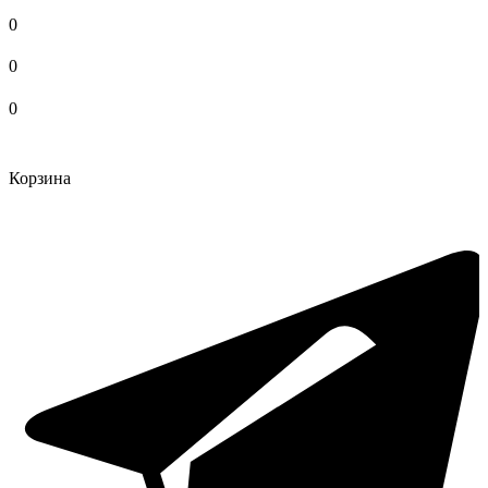
0
0
0
Корзина