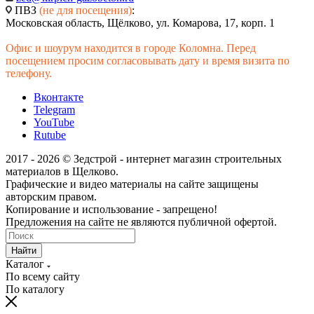
ПВЗ
(не для посещения)
:
Московская область, Щёлково, ул. Комарова, 17, корп. 1
Офис и шоурум находится в городе Коломна. Перед
посещением просим согласовывать дату и время визита по
телефону.
Вконтакте
Telegram
YouTube
Rutube
2017 - 2026 © Зедстрой - интернет магазин строительных
материалов в Щелково.
Графические и видео материалы на сайте защищены
авторским правом.
Копирование и использование - запрещено!
Предложения на сайте не являются публичной офертой.
Найти
Каталог
По всему сайту
По каталогу