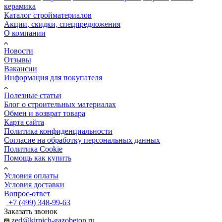
керамика
Каталог стройматериалов
Акции, скидки, спецпредложения
О компании
Новости
Отзывы
Вакансии
Информация для покупателя
Полезные статьи
Блог о строительных материалах
Обмен и возврат товара
Карта сайта
Политика конфиденциальности
Согласие на обработку персональных данных
Политика Cookie
Помощь как купить
Условия оплаты
Условия доставки
Вопрос-ответ
+7 (499) 348-99-63
Заказать звонок
zed@kirpich-gazobeton.ru