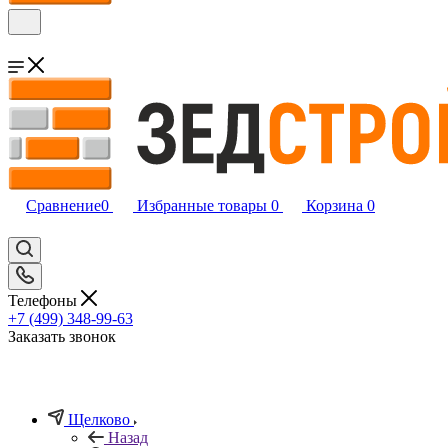
Сравнение
0
Избранные товары
0
Корзина
0
Телефоны
+7 (499) 348-99-63
Заказать звонок
Щелково
Назад