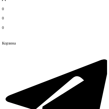
0
0
0
Корзина