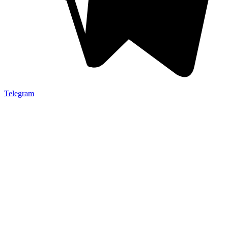
Telegram