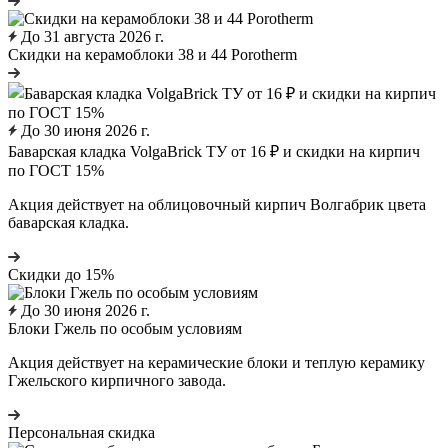
До 31 августа 2026 г.
Cкидки на керамоблоки 38 и 44 Porotherm
До 30 июня 2026 г.
Баварская кладка VolgaBrick ТУ от 16 ₽ и скидки на кирпич
по ГОСТ 15%
Акция действует на облицовочный кирпич Волгабрик цвета
баварская кладка.
Скидки до 15%
До 30 июня 2026 г.
Блоки Гжель по особым условиям
Акция действует на керамические блоки и теплую керамику
Гжельского кирпичного завода.
Персональная скидка