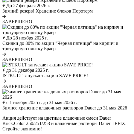
До 27 февраля 2026 г.
Зимний резерв! Хранение блоков Поротерм
ЗАВЕРШЕНО
До 28 ноября 2025 г.
Скидки до 80% по акции "Черная пятница" на кирпич и
тротуарную плитку Браер
ЗАВЕРШЕНО
до 31 декабря 2025 г.
ISTKULT запускает акцию SAVE PRICE!
ЗАВЕРШЕНО
с 1 ноября 2025 г. до 31 мая 2026 г.
Зимнее хранение кладочных растворов Dauer до 31 мая 2026
Акция действует на цветные кладочные смеси Dauer
Brick.Color 250/251/253 и кладочные растворы Dauer TEFIX.
Стройте экономно!