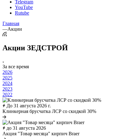
Telegram
YouTube
Rutube
Главная
—
Акции
Акции ЗЕДСТРОЙ
За все время
2026
2025
2024
2023
2022
До 31 августа 2026 г.
Клинкерная брусчатка ЛСР со скидкой 30%
до 31 августа 2026
Акция "Товар месяца" кирпич Braer