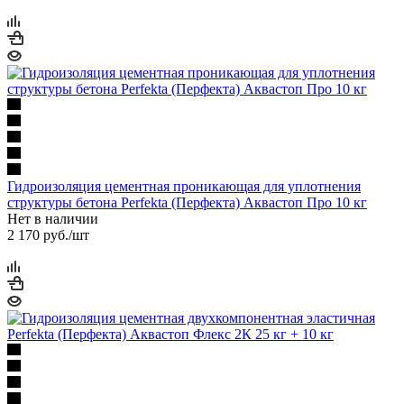
Гидроизоляция цементная проникающая для уплотнения
структуры бетона Perfekta (Перфекта) Аквастоп Про 10 кг
Нет в наличии
2 170
руб.
/шт