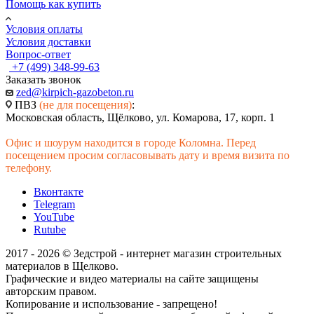
Помощь как купить
Условия оплаты
Условия доставки
Вопрос-ответ
+7 (499) 348-99-63
Заказать звонок
zed@kirpich-gazobeton.ru
ПВЗ
(не для посещения)
:
Московская область, Щёлково, ул. Комарова, 17, корп. 1
Офис и шоурум находится в городе Коломна. Перед
посещением просим согласовывать дату и время визита по
телефону.
Вконтакте
Telegram
YouTube
Rutube
2017 - 2026 © Зедстрой - интернет магазин строительных
материалов в Щелково.
Графические и видео материалы на сайте защищены
авторским правом.
Копирование и использование - запрещено!