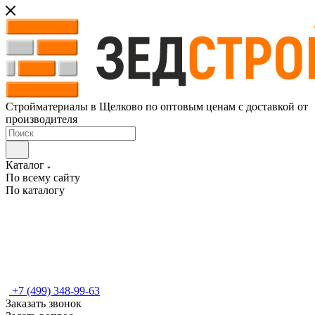
Стройматериалы в Щелково по оптовым ценам с доставкой от
производителя
Каталог
По всему сайту
По каталогу
+7 (499) 348-99-63
Заказать звонок