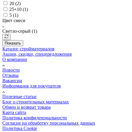
20 (
2
)
25+10 (
1
)
5 (
1
)
Цвет смеси
Светло-серый (
1
)
Показать
Каталог стройматериалов
Акции, скидки, спецпредложения
О компании
Новости
Отзывы
Вакансии
Информация для покупателя
Полезные статьи
Блог о строительных материалах
Обмен и возврат товара
Карта сайта
Политика конфиденциальности
Согласие на обработку персональных данных
Политика Cookie