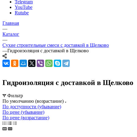
Telegram
YouTube
Rutube
Главная
—
Каталог
—
Сухие строительные смеси с доставкой в Щелково
—
Гидроизоляция с доставкой в Щелково
Гидроизоляция с доставкой в Щелково
Фильтр
По умолчанию (возрастание)
По доступности (убывание)
По цене (убывание)
По цене (возрастание)