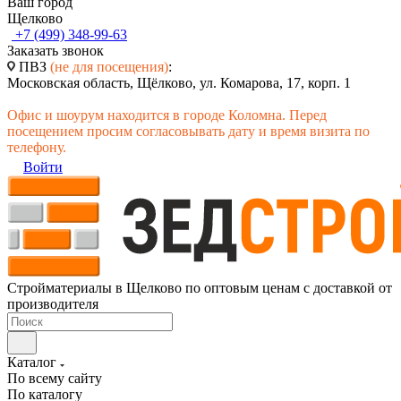
Ваш город
Щелково
+7 (499) 348-99-63
Заказать звонок
ПВЗ
(не для посещения)
:
Московская область, Щёлково, ул. Комарова, 17, корп. 1
Офис и шоурум находится в городе Коломна. Перед
посещением просим согласовывать дату и время визита по
телефону.
Войти
Стройматериалы в Щелково по оптовым ценам с доставкой от
производителя
Каталог
По всему сайту
По каталогу