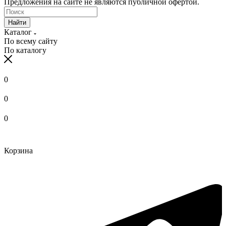
Предложения на сайте не являются публичной офертой.
Найти
Каталог
По всему сайту
По каталогу
0
0
0
Корзина