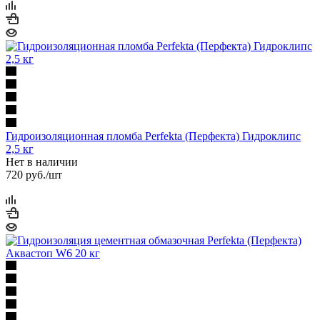
Гидроизоляционная пломба Perfekta (Перфекта) Гидроклипс
2,5 кг
Нет в наличии
720
руб.
/шт