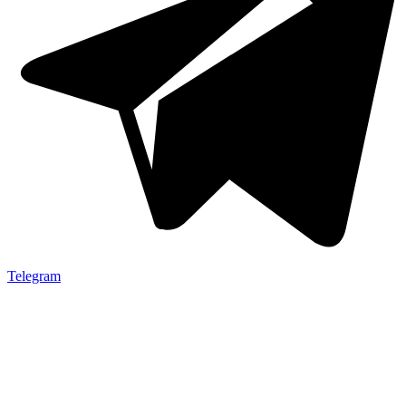
Telegram