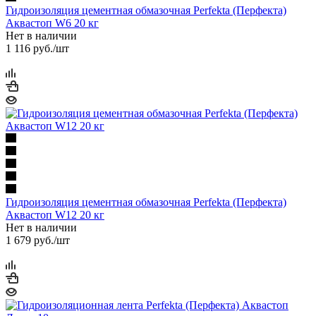
Гидроизоляция цементная обмазочная Perfekta (Перфекта)
Аквастоп W6 20 кг
Нет в наличии
1 116
руб.
/шт
Гидроизоляция цементная обмазочная Perfekta (Перфекта)
Аквастоп W12 20 кг
Нет в наличии
1 679
руб.
/шт