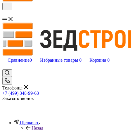
Сравнение
0
Избранные товары
0
Корзина
0
Телефоны
+7 (499) 348-99-63
Заказать звонок
Щелково
Назад