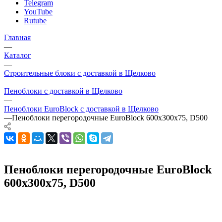
Telegram
YouTube
Rutube
Главная
—
Каталог
—
Строительные блоки с доставкой в Щелково
—
Пеноблоки с доставкой в Щелково
—
Пеноблоки EuroBlock с доставкой в Щелково
—
Пеноблоки перегородочные EuroBlock 600х300х75, D500
Пеноблоки перегородочные EuroBlock
600х300х75, D500