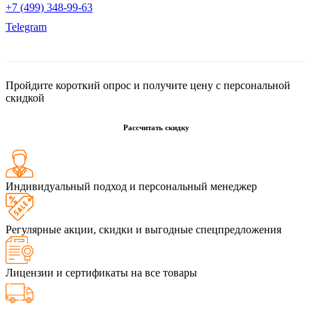
+7 (499) 348-99-63
Telegram
Пройдите короткий опрос и получите цену с персональной
скидкой
Рассчитать скидку
Индивидуальный подход и персональный менеджер
Регулярные акции, скидки и выгодные спецпредложения
Лицензии и сертификаты на все товары