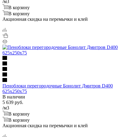
/м3
В корзину
В корзину
Акционная скидка на перемычки и клей
Пеноблоки перегородочные Бонолит Дмитров D400
625х250х75
В наличии
5 639
руб.
/м3
В корзину
В корзину
Акционная скидка на перемычки и клей