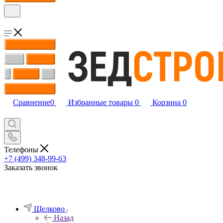
Сравнение
0
Избранные товары
0
Корзина
0
Телефоны
+7 (499) 348-99-63
Заказать звонок
Щелково
Назад