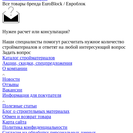
Все товары бренда EuroBlock / Евроблок
Нужен расчет или консультация?
Наши специалисты помогут рассчитать нужное количество
стройматериалов и ответят на любой интересующий вопрос
Задать вопрос
Каталог стройматериалов
Акции, скидки, спецпредложения
О компании
Новости
Отзывы
Вакансии
Информация для покупателя
Полезные статьи
Блог о строительных материалах
Обмен и возврат товара
Карта сайта
Политика конфиденциальности
Согласие на обработку персональных данных