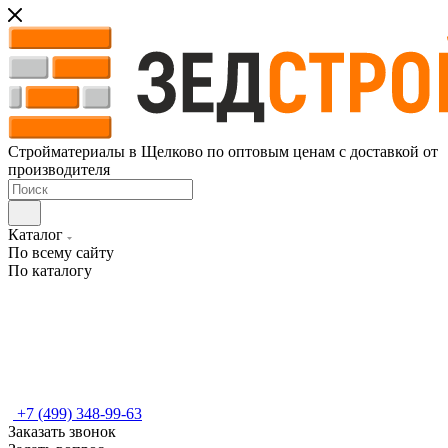
Стройматериалы в Щелково по оптовым ценам с доставкой от
производителя
Каталог
По всему сайту
По каталогу
+7 (499) 348-99-63
Заказать звонок