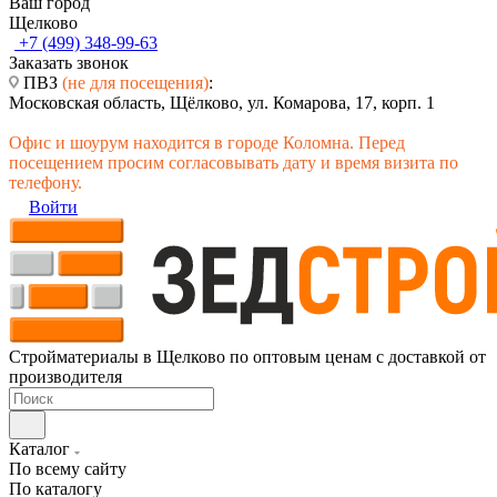
Ваш город
Щелково
+7 (499) 348-99-63
Заказать звонок
ПВЗ
(не для посещения)
:
Московская область, Щёлково, ул. Комарова, 17, корп. 1
Офис и шоурум находится в городе Коломна. Перед
посещением просим согласовывать дату и время визита по
телефону.
Войти
Стройматериалы в Щелково по оптовым ценам с доставкой от
производителя
Каталог
По всему сайту
По каталогу