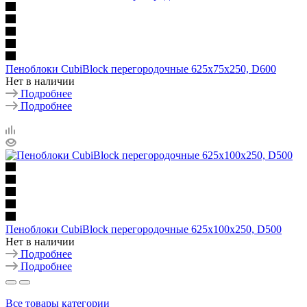
Пеноблоки CubiBlock перегородочные 625х75х250, D600
Нет в наличии
Подробнее
Подробнее
Пеноблоки CubiBlock перегородочные 625х100х250, D500
Нет в наличии
Подробнее
Подробнее
Все товары категории