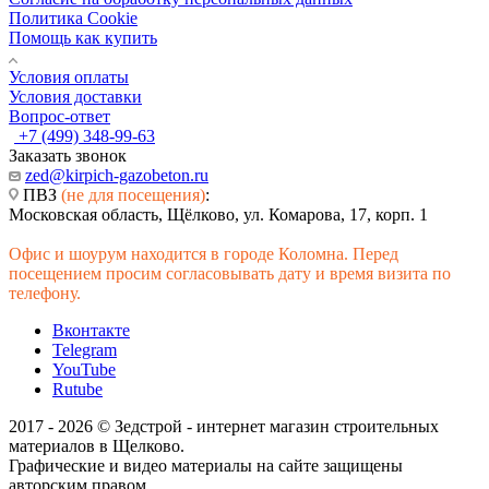
Политика Cookie
Помощь как купить
Условия оплаты
Условия доставки
Вопрос-ответ
+7 (499) 348-99-63
Заказать звонок
zed@kirpich-gazobeton.ru
ПВЗ
(не для посещения)
:
Московская область, Щёлково, ул. Комарова, 17, корп. 1
Офис и шоурум находится в городе Коломна. Перед
посещением просим согласовывать дату и время визита по
телефону.
Вконтакте
Telegram
YouTube
Rutube
2017 - 2026 © Зедстрой - интернет магазин строительных
материалов в Щелково.
Графические и видео материалы на сайте защищены
авторским правом.