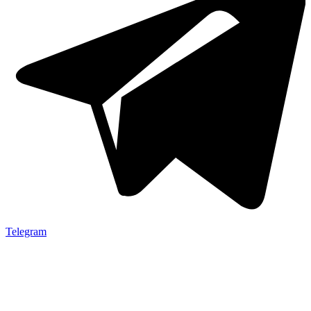
Telegram