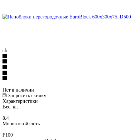
Нет в наличии
Запросить скидку
Характеристики
Вес, кг.
—
8,4
Морозостойкость
—
F100