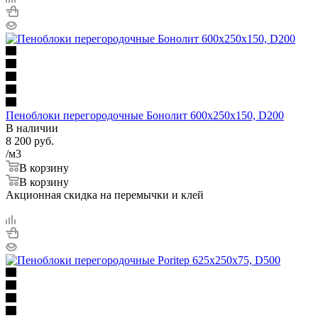
Пеноблоки перегородочные Бонолит 600х250х150, D200
В наличии
8 200
руб.
/м3
В корзину
В корзину
Акционная скидка на перемычки и клей