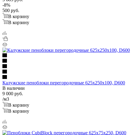
-
8
%
500
руб.
В корзину
В корзину
Калужские пеноблоки перегородочные 625х250х100, D600
В наличии
9 000
руб.
/м3
В корзину
В корзину