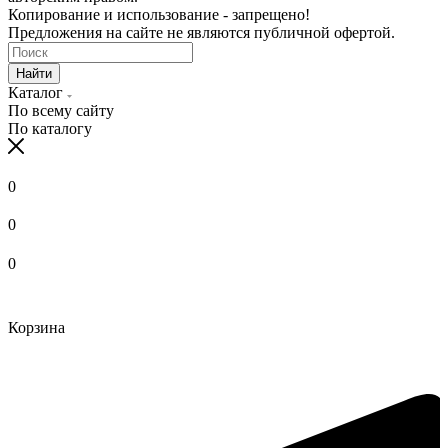
Копирование и использование - запрещено!
Предложения на сайте не являются публичной офертой.
Найти
Каталог
По всему сайту
По каталогу
0
0
0
Корзина